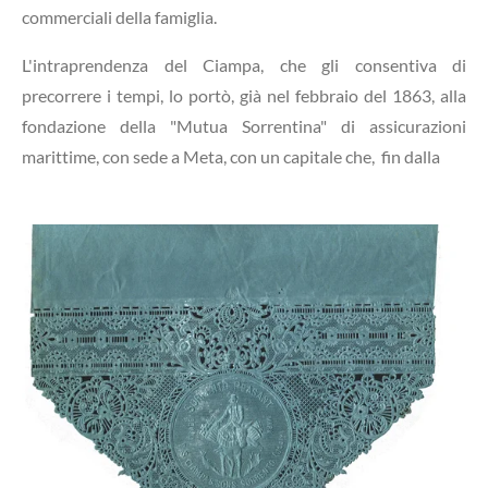
commerciali della famiglia.
L'intraprendenza del Ciampa, che gli consentiva di
precorrere i tempi, lo portò, già nel febbraio del 1863, alla
fondazione della "Mutua Sorrentina" di assicurazioni
marittime, con sede a Meta, con un capitale che, fin dalla