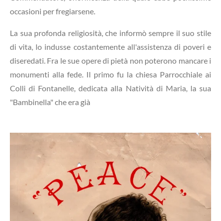
occasioni per fregiarsene.
La sua profonda religiosità, che informò sempre il suo stile
di vita, lo indusse costantemente all'assistenza di poveri e
diseredati. Fra le sue opere di pietà non poterono mancare i
monumenti alla fede. Il primo fu la chiesa Parrocchiale ai
Colli di Fontanelle, dedicata alla Natività di Maria, la sua
"Bambinella" che era già