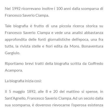
Nel 1992 ricorrevano inoltre i 100 anni dalla scomparsa di
Francesco Saverio Ciampa.
Tale biografia è frutto di una piccola ricerca storica su
Francesco Saverio Ciampa e vede una analisi abbastanza
approfondita delle fonti giornalistiche dell’epoca, una fra
tutte, la rivista stelle e fiori edita da Mons. Bonaventura
Gargiulo.
Riportiamo brevi tratti della biografia scritta da Goffredo
Acampora.
La biografia inizia così:
Il 5 maggio 1892, alle 8 e 20 del mattino si spense, in
Sant’Agnello, Francesco Saverio Ciampa. Ad un secolo dalla
sua scomparsa, è doveroso rievocarne l’operosa esistenza