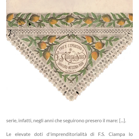
serie, infatti, negli anni che seguirono presero il mare: [...].
Le elevate doti d'imprenditorialità di F.S. Ciampa lo