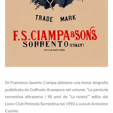
Di Francesco Saverio Ciampa abbiamo una breve biografia
pubblicata da Goffredo Acampora nel volume: “La penisola
sorrentina attraverso i 90 anni de “La riviera”” edito dal
Lions Club Penisola Sorrentina nel 1992 a cura di Antonino
Cuomo.