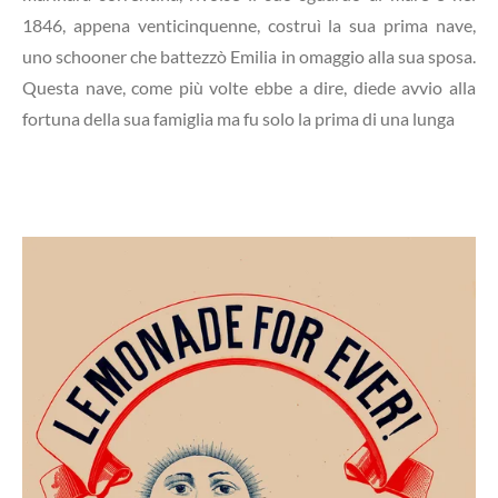
1846, appena venticinquenne, costruì la sua prima nave,
uno schooner che battezzò Emilia in omaggio alla sua sposa.
Questa nave, come più volte ebbe a dire, diede avvio alla
fortuna della sua famiglia ma fu solo la prima di una lunga