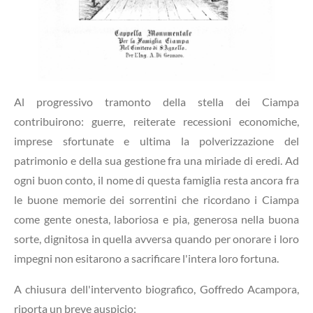
Al progressivo tramonto della stella dei Ciampa
contribuirono: guerre, reiterate recessioni economiche,
imprese sfortunate e ultima la polverizzazione del
patrimonio e della sua gestione fra una miriade di eredi. Ad
ogni buon conto, il nome di questa famiglia resta ancora fra
le buone memorie dei sorrentini che ricordano i Ciampa
come gente onesta, laboriosa e pia, generosa nella buona
sorte, dignitosa in quella avversa quando per onorare i loro
impegni non esitarono a sacrificare l'intera loro fortuna.
A chiusura dell'intervento biografico, Goffredo Acampora,
riporta un breve auspicio: