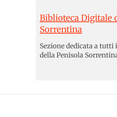
Biblioteca Digitale 
Sorrentina
Sezione dedicata a tutti 
della Penisola Sorrentin