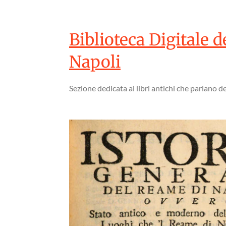
Biblioteca Digitale 
Napoli
Sezione dedicata ai libri antichi che parlano d