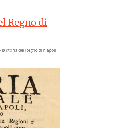
del Regno di
ella storia del Regno di Napoli