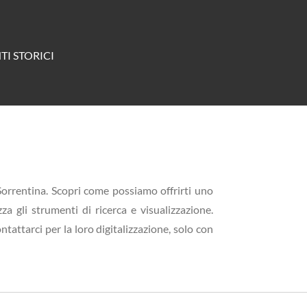
TI STORICI
a Sorrentina. Scopri come possiamo offrirti uno
za gli strumenti di ricerca e visualizzazione.
ntattarci per la loro digitalizzazione, solo con