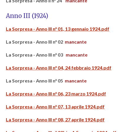
La Sorpresa - Anno II n° 24
mancante
Anno III (1924)
La Sorpresa - Anno III n° 01, 13 gennaio 1924.pdf
La Sorpresa - Anno III n° 02
mancante
La Sorpresa - Anno III n° 03
mancante
La Sorpresa - Anno III n° 04, 24 febbraio 1924.pdf
La Sorpresa - Anno III n° 05
mancante
La Sorpresa - Anno III n° 06, 23 marzo 1924.pdf
La Sorpresa - Anno III n° 07, 13 aprile 1924.pdf
La Sorpresa - Anno III n° 08, 27 aprile 1924.pdf