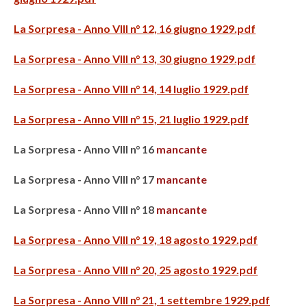
La Sorpresa - Anno VIII n° 12, 16 giugno 1929.pdf
La Sorpresa - Anno VIII n° 13, 30 giugno 1929.pdf
La Sorpresa - Anno VIII n° 14, 14 luglio 1929.pdf
La Sorpresa - Anno VIII n° 15, 21 luglio 1929.pdf
La Sorpresa - Anno VIII n° 16
mancante
La Sorpresa - Anno VIII n° 17
mancante
La Sorpresa - Anno VIII n° 18
mancante
La Sorpresa - Anno VIII n° 19, 18 agosto 1929.pdf
La Sorpresa - Anno VIII n° 20, 25 agosto 1929.pdf
La Sorpresa - Anno VIII n° 21, 1 settembre 1929.pdf