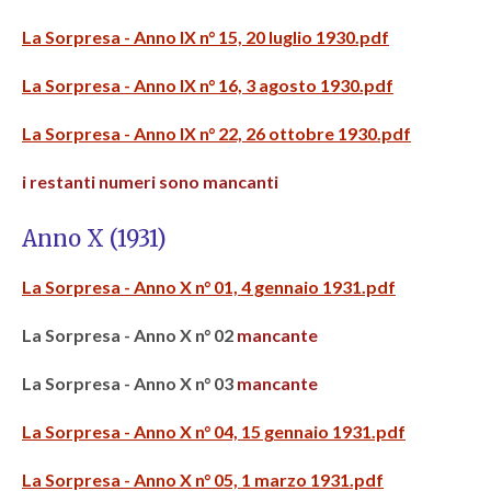
La Sorpresa - Anno IX n° 15, 20 luglio 1930.pdf
La Sorpresa - Anno IX n° 16, 3 agosto 1930.pdf
La Sorpresa - Anno IX n° 22, 26 ottobre 1930.pdf
i restanti numeri sono mancanti
Anno X (1931)
La Sorpresa - Anno X n° 01, 4 gennaio 1931.pdf
La Sorpresa - Anno X n° 02
mancante
La Sorpresa - Anno X n° 03
mancante
La Sorpresa - Anno X n° 04, 15 gennaio 1931.pdf
La Sorpresa - Anno X n° 05, 1 marzo 1931.pdf