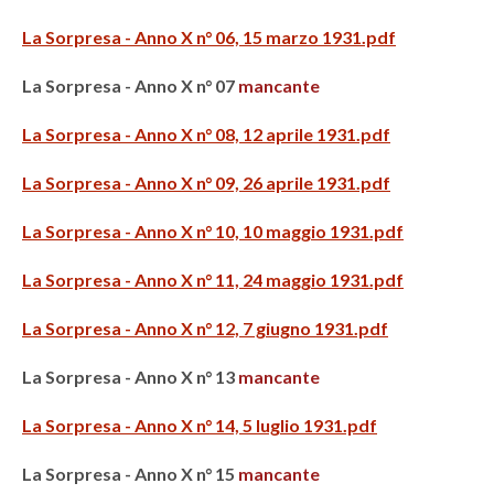
La Sorpresa - Anno X n° 06, 15 marzo 1931.pdf
La Sorpresa - Anno X n° 07
mancante
La Sorpresa - Anno X n° 08, 12 aprile 1931.pdf
La Sorpresa - Anno X n° 09, 26 aprile 1931.pdf
La Sorpresa - Anno X n° 10, 10 maggio 1931.pdf
La Sorpresa - Anno X n° 11, 24 maggio 1931.pdf
La Sorpresa - Anno X n° 12, 7 giugno 1931.pdf
La Sorpresa - Anno X n° 13
mancante
La Sorpresa - Anno X n° 14, 5 luglio 1931.pdf
La Sorpresa - Anno X n° 15
mancante