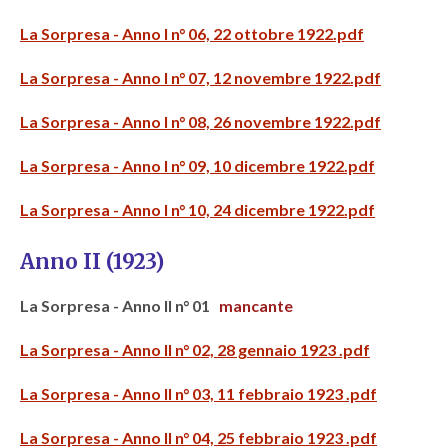
La Sorpresa - Anno I n° 06, 22 ottobre 1922.pdf
La Sorpresa - Anno I n° 07, 12 novembre 1922.pdf
La Sorpresa - Anno I n° 08, 26 novembre 1922.pdf
La Sorpresa - Anno I n° 09, 10 dicembre 1922.pdf
La Sorpresa - Anno I n° 10, 24 dicembre 1922.pdf
Anno II (1923)
La Sorpresa - Anno II n° 01
mancante
La Sorpresa - Anno II n° 02, 28 gennaio 1923 .pdf
La Sorpresa - Anno II n° 03, 11 febbraio 1923 .pdf
La Sorpresa - Anno II n° 04, 25 febbraio 1923 .pdf