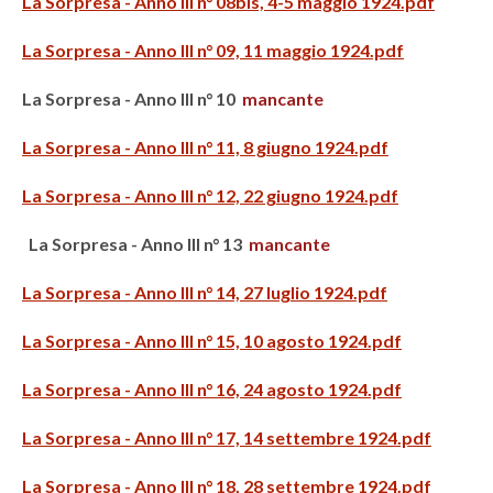
La Sorpresa - Anno III n° 08bis, 4-5 maggio 1924.pdf
La Sorpresa - Anno III n° 09, 11 maggio 1924.pdf
La Sorpresa - Anno III n° 10
mancante
La Sorpresa - Anno III n° 11, 8 giugno 1924.pdf
La Sorpresa - Anno III n° 12, 22 giugno 1924.pdf
La Sorpresa - Anno III n° 13
mancante
La Sorpresa - Anno III n° 14, 27 luglio 1924.pdf
La Sorpresa - Anno III n° 15, 10 agosto 1924.pdf
La Sorpresa - Anno III n° 16, 24 agosto 1924.pdf
La Sorpresa - Anno III n° 17, 14 settembre 1924.pdf
La Sorpresa - Anno III n° 18, 28 settembre 1924.pdf