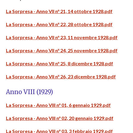
La Sorpresa - Anno VII n° 21, 14 ottobre 1928.pdf
La Sorpresa - Anno VII n° 22, 28 ottobre 1928.pdf
La Sorpresa - Anno VII n° 23, 11 novembre 1928.pdf
La Sorpresa - Anno VII n° 24, 25 novembre 1928.pdf
La Sorpresa - Anno VII n° 25, 8 dicembre 1928.pdf
La Sorpresa - Anno VII n° 26, 23 dicembre 1928.pdf
Anno VIII (1929)
La Sorpresa - Anno VIII n° 01, 6 gennaio 1929.pdf
La Sorpresa - Anno VIII n° 02, 20 gennaio 1929.pdf
La Sorpresa - Anno VIII n° 03, 3 febbraio 1929.pdf