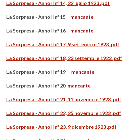
La Sorpresa - Anno II n° 14, 22 luglio 1923 .pdf
La Sorpresa - Anno II n° 15
mancante
La Sorpresa - Anno II n° 16
mancante
La Sorpresa - Anno II n° 17, 9 settembre 1923 .pdf
La Sorpresa - Anno II n° 18, 23 settembre 1923 .pdf
La Sorpresa - Anno II n° 19
mancante
La Sorpresa - Anno II n° 20
mancante
La Sorpresa - Anno II n° 21, 11 novembre 1923 .pdf
La Sorpresa - Anno II n° 22, 25 novembre 1923 .pdf
La Sorpresa - Anno II n° 23, 9 dicembre 1923 .pdf