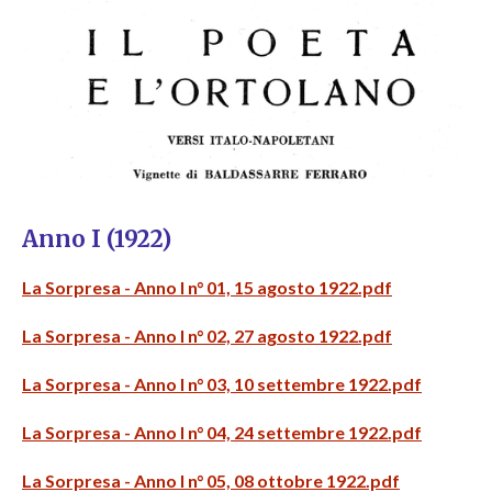
Anno I (1922)
La Sorpresa - Anno I n° 01, 15 agosto 1922.pdf
La Sorpresa - Anno I n° 02, 27 agosto 1922.pdf
La Sorpresa - Anno I n° 03, 10 settembre 1922.pdf
La Sorpresa - Anno I n° 04, 24 settembre 1922.pdf
La Sorpresa - Anno I n° 05, 08 ottobre 1922.pdf