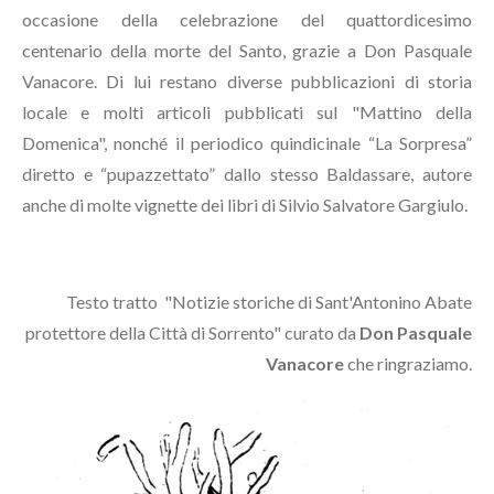
occasione della celebrazione del quattordicesimo
centenario della morte del Santo, grazie a Don Pasquale
Vanacore. Di lui restano diverse pubblicazioni di storia
locale e molti articoli pubblicati sul "Mattino della
Domenica", nonché il periodico quindicinale “La Sorpresa”
diretto e “pupazzettato” dallo stesso Baldassare, autore
anche di molte vignette dei libri di Silvio Salvatore Gargiulo.
Testo tratto "Notizie storiche di Sant'Antonino Abate
protettore della Città di Sorrento" curato da
Don Pasquale
Vanacore
che ringraziamo.