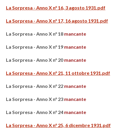
La Sorpresa - Anno X n° 16, 3 agosto 1931.pdf
La Sorpresa - Anno X n° 17, 16 agosto 1931.pdf
La Sorpresa - Anno X n° 18
mancante
La Sorpresa - Anno X n° 19
mancante
La Sorpresa - Anno X n° 20
mancante
La Sorpresa - Anno X n° 21, 11 ottobre 1931.pdf
La Sorpresa - Anno X n° 22
mancante
La Sorpresa - Anno X n° 23
mancante
La Sorpresa - Anno X n° 24
mancante
La Sorpresa - Anno X n° 25, 6 dicembre 1931.pdf