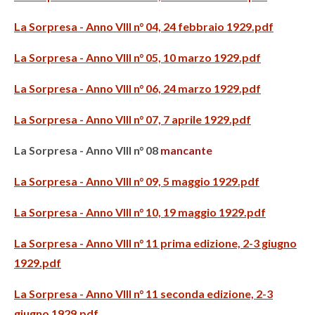
La Sorpresa - Anno VIII n° 04, 24 febbraio 1929.pdf
La Sorpresa - Anno VIII n° 05, 10 marzo 1929.pdf
La Sorpresa - Anno VIII n° 06, 24 marzo 1929.pdf
La Sorpresa - Anno VIII n° 07, 7 aprile 1929.pdf
La Sorpresa - Anno VIII n° 08
mancante
La Sorpresa - Anno VIII n° 09, 5 maggio 1929.pdf
La Sorpresa - Anno VIII n° 10, 19 maggio 1929.pdf
La Sorpresa - Anno VIII n° 11 prima edizione, 2-3 giugno
1929.pdf
La Sorpresa - Anno VIII n° 11 seconda edizione, 2-3
giugno 1929.pdf