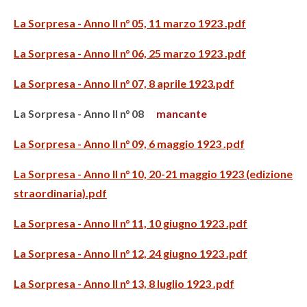
La Sorpresa - Anno II n° 05, 11 marzo 1923 .pdf
La Sorpresa - Anno II n° 06, 25 marzo 1923 .pdf
La Sorpresa - Anno II n° 07, 8 aprile 1923.pdf
La Sorpresa - Anno II n° 08
mancante
La Sorpresa - Anno II n° 09, 6 maggio 1923 .pdf
La Sorpresa - Anno II n° 10, 20-21 maggio 1923 (edizione
straordinaria).pdf
La Sorpresa - Anno II n° 11, 10 giugno 1923 .pdf
La Sorpresa - Anno II n° 12, 24 giugno 1923 .pdf
La Sorpresa - Anno II n° 13, 8 luglio 1923 .pdf