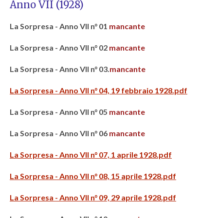
Anno VII (1928)
La Sorpresa - Anno VII n° 01
mancante
La Sorpresa - Anno VII n° 02
mancante
La Sorpresa - Anno VII n° 03.
mancante
La Sorpresa - Anno VII n° 04, 19 febbraio 1928.pdf
La Sorpresa - Anno VII n° 05
mancante
La Sorpresa - Anno VII n° 06
mancante
La Sorpresa - Anno VII n° 07, 1 aprile 1928.pdf
La Sorpresa - Anno VII n° 08, 15 aprile 1928.pdf
La Sorpresa - Anno VII n° 09, 29 aprile 1928.pdf