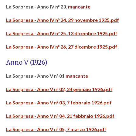
La Sorpresa - Anno IV n° 23.
mancante
La Sorpresa - Anno IV n° 24, 29 novembre 1925.pdf
La Sorpresa - Anno IV n° 25, 13 dicembre 1925.pdf
La Sorpresa - Anno IV n° 26, 27 dicembre 1925.pdf
Anno V (1926)
La Sorpresa - Anno V n° 01
mancante
La Sorpresa - Anno V n° 02, 24 gennaio 1926.pdf
La Sorpresa - Anno V n° 03, 7 febbraio 1926.pdf
La Sorpresa - Anno V n° 04, 21 febbraio 1926.pdf
La Sorpresa - Anno V n° 05, 7 marzo 1926.pdf