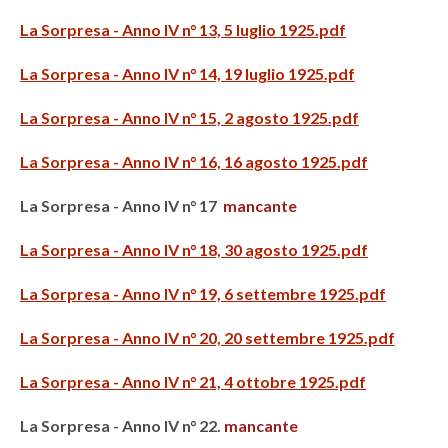
La Sorpresa - Anno IV n° 13, 5 luglio 1925.pdf
La Sorpresa - Anno IV n° 14, 19 luglio 1925.pdf
La Sorpresa - Anno IV n° 15, 2 agosto 1925.pdf
La Sorpresa - Anno IV n° 16, 16 agosto 1925.pdf
La Sorpresa - Anno IV n° 17
mancante
La Sorpresa - Anno IV n° 18, 30 agosto 1925.pdf
La Sorpresa - Anno IV n° 19, 6 settembre 1925.pdf
La Sorpresa - Anno IV n° 20, 20 settembre 1925.pdf
La Sorpresa - Anno IV n° 21, 4 ottobre 1925.pdf
La Sorpresa - Anno IV n° 22.
mancante