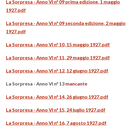
La Sorpresa - Anno VI n° 09 prima edizione, 1 maggio
1927.pdf
La Sorpresa - Anno VI n° 09 seconda edizione, 2 maggio
1927.pdf
La Sorpresa - Anno VI n° 10, 15 maggio 1927.pdf
La Sorpresa - Anno VI n° 11, 29 maggio 1927.pdf
La Sorpresa - Anno VI n° 12, 12 giugno 1927.pdf
La Sorpresa - Anno VI n° 13
mancante
La Sorpresa - Anno VI n° 14, 26 giugno 1927.pdf
La Sorpresa - Anno VI n° 15, 24 luglio 1927.pdf
La Sorpresa - Anno VI n° 16, 7 agosto 1927.pdf