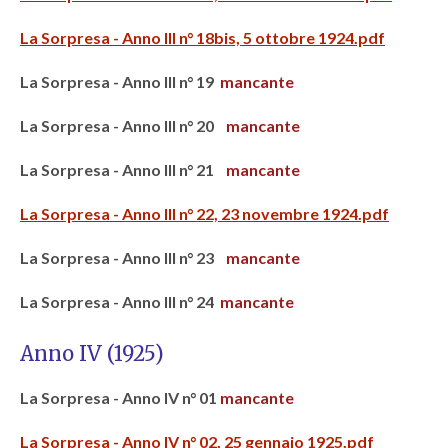
La Sorpresa - Anno III n° 18bis, 5 ottobre 1924.pdf
La Sorpresa - Anno III n° 19
mancante
La Sorpresa - Anno III n° 20
mancante
La Sorpresa - Anno III n° 21
mancante
La Sorpresa - Anno III n° 22, 23 novembre 1924.pdf
La Sorpresa - Anno III n° 23
mancante
La Sorpresa - Anno III n° 24
mancante
Anno IV (1925)
La Sorpresa - Anno IV n° 01
mancante
La Sorpresa - Anno IV n° 02, 25 gennaio 1925.pdf