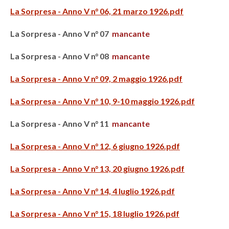
La Sorpresa - Anno V n° 06, 21 marzo 1926.pdf
La Sorpresa - Anno V n° 07
mancante
La Sorpresa - Anno V n° 08
mancante
La Sorpresa - Anno V n° 09, 2 maggio 1926.pdf
La Sorpresa - Anno V n° 10, 9-10 maggio 1926.pdf
La Sorpresa - Anno V n° 11
mancante
La Sorpresa - Anno V n° 12, 6 giugno 1926.pdf
La Sorpresa - Anno V n° 13, 20 giugno 1926.pdf
La Sorpresa - Anno V n° 14, 4 luglio 1926.pdf
La Sorpresa - Anno V n° 15, 18 luglio 1926.pdf