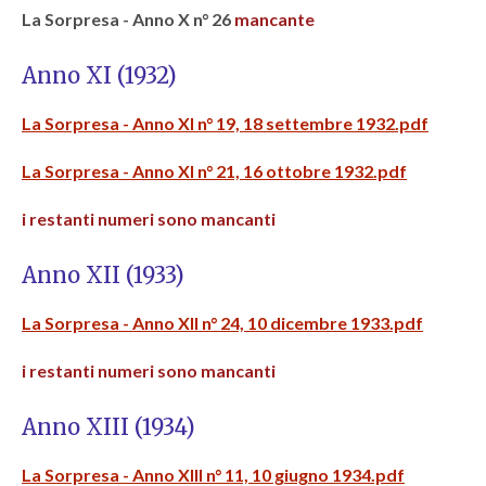
La Sorpresa - Anno X n° 26
mancante
Anno XI (1932)
La Sorpresa - Anno XI n° 19, 18 settembre 1932.pdf
La Sorpresa - Anno XI n° 21, 16 ottobre 1932.pdf
i restanti numeri sono mancanti
Anno XII (1933)
La Sorpresa - Anno XII n° 24, 10 dicembre 1933.pdf
i restanti numeri sono mancanti
Anno XIII (1934)
La Sorpresa - Anno XIII n° 11, 10 giugno 1934.pdf