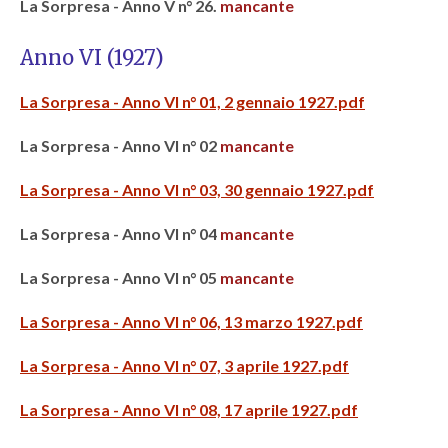
La Sorpresa - Anno V n° 26.
mancante
Anno VI (1927)
La Sorpresa - Anno VI n° 01, 2 gennaio 1927.pdf
La Sorpresa - Anno VI n° 02
mancante
La Sorpresa - Anno VI n° 03, 30 gennaio 1927.pdf
La Sorpresa - Anno VI n° 04
mancante
La Sorpresa - Anno VI n° 05
mancante
La Sorpresa - Anno VI n° 06, 13 marzo 1927.pdf
La Sorpresa - Anno VI n° 07, 3 aprile 1927.pdf
La Sorpresa - Anno VI n° 08, 17 aprile 1927.pdf