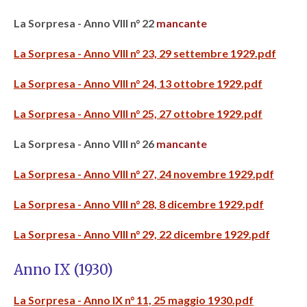
La Sorpresa - Anno VIII n° 22
mancante
La Sorpresa - Anno VIII n° 23, 29 settembre 1929.pdf
La Sorpresa - Anno VIII n° 24, 13 ottobre 1929.pdf
La Sorpresa - Anno VIII n° 25, 27 ottobre 1929.pdf
La Sorpresa - Anno VIII n° 26
mancante
La Sorpresa - Anno VIII n° 27, 24 novembre 1929.pdf
La Sorpresa - Anno VIII n° 28, 8 dicembre 1929.pdf
La Sorpresa - Anno VIII n° 29, 22 dicembre 1929.pdf
Anno IX (1930)
La Sorpresa - Anno IX n° 11, 25 maggio 1930.pdf