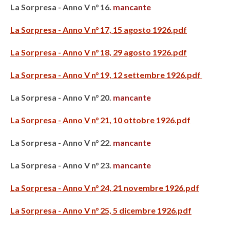
La Sorpresa - Anno V n° 16.
mancante
La Sorpresa - Anno V n° 17, 15 agosto 1926.pdf
La Sorpresa - Anno V n° 18, 29 agosto 1926.pdf
La Sorpresa - Anno V n° 19, 12 settembre 1926.pdf
La Sorpresa - Anno V n° 20.
mancante
La Sorpresa - Anno V n° 21, 10 ottobre 1926.pdf
La Sorpresa - Anno V n° 22.
mancante
La Sorpresa - Anno V n° 23.
mancante
La Sorpresa - Anno V n° 24, 21 novembre 1926.pdf
La Sorpresa - Anno V n° 25, 5 dicembre 1926.pdf