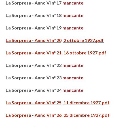
La Sorpresa - Anno VI n° 17
mancante
La Sorpresa - Anno VI n° 18
mancante
La Sorpresa - Anno VI n° 19
mancante
La Sorpresa - Anno VI n° 20, 2 ottobre 1927.pdf
La Sorpresa - Anno VI n° 21, 16 ottobre 1927.pdf
La Sorpresa - Anno VI n° 22
mancante
La Sorpresa - Anno VI n° 23
mancante
La Sorpresa - Anno VI n° 24
mancante
La Sorpresa - Anno VI n° 25, 11 dicembre 1927.pdf
La Sorpresa - Anno VI n° 26, 25 dicembre 1927.pdf