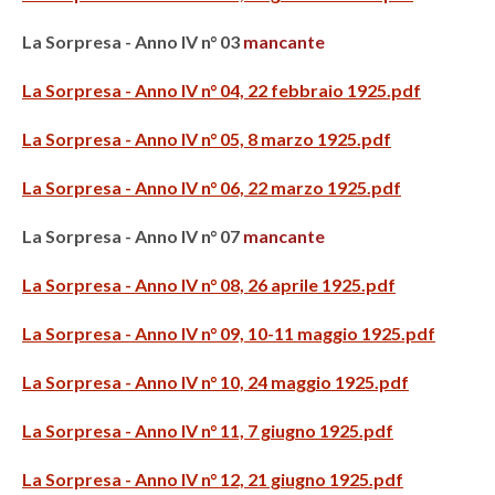
La Sorpresa - Anno IV n° 03
mancante
La Sorpresa - Anno IV n° 04, 22 febbraio 1925.pdf
La Sorpresa - Anno IV n° 05, 8 marzo 1925.pdf
La Sorpresa - Anno IV n° 06, 22 marzo 1925.pdf
La Sorpresa - Anno IV n° 07
mancante
La Sorpresa - Anno IV n° 08, 26 aprile 1925.pdf
La Sorpresa - Anno IV n° 09, 10-11 maggio 1925.pdf
La Sorpresa - Anno IV n° 10, 24 maggio 1925.pdf
La Sorpresa - Anno IV n° 11, 7 giugno 1925.pdf
La Sorpresa - Anno IV n° 12, 21 giugno 1925.pdf