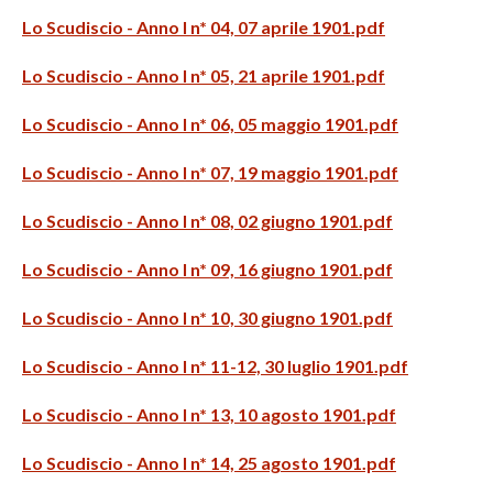
Lo Scudiscio - Anno I n* 04, 07 aprile 1901.pdf
Lo Scudiscio - Anno I n* 05, 21 aprile 1901.pdf
Lo Scudiscio - Anno I n* 06, 05 maggio 1901.pdf
Lo Scudiscio - Anno I n* 07, 19 maggio 1901.pdf
Lo Scudiscio - Anno I n* 08, 02 giugno 1901.pdf
Lo Scudiscio - Anno I n* 09, 16 giugno 1901.pdf
Lo Scudiscio - Anno I n* 10, 30 giugno 1901.pdf
Lo Scudiscio - Anno I n* 11-12, 30 luglio 1901.pdf
Lo Scudiscio - Anno I n* 13, 10 agosto 1901.pdf
Lo Scudiscio - Anno I n* 14, 25 agosto 1901.pdf