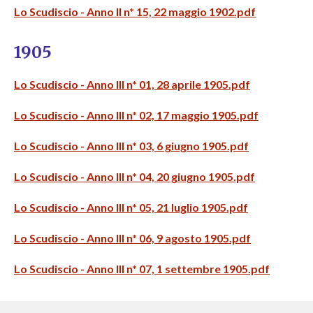
Lo Scudiscio - Anno II n* 15, 22 maggio 1902.pdf
1905
Lo Scudiscio - Anno III n* 01, 28 aprile 1905.pdf
Lo Scudiscio - Anno III n* 02, 17 maggio 1905.pdf
Lo Scudiscio - Anno III n* 03, 6 giugno 1905.pdf
Lo Scudiscio - Anno III n* 04, 20 giugno 1905.pdf
Lo Scudiscio - Anno III n* 05, 21 luglio 1905.pdf
Lo Scudiscio - Anno III n* 06, 9 agosto 1905.pdf
Lo Scudiscio - Anno III n* 07, 1 settembre 1905.pdf