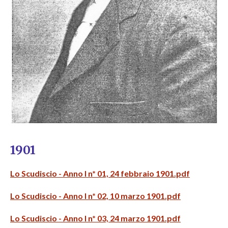
1901
Lo Scudiscio - Anno I n* 01, 24 febbraio 1901.pdf
Lo Scudiscio - Anno I n* 02, 10 marzo 1901.pdf
Lo Scudiscio - Anno I n* 03, 24 marzo 1901.pdf