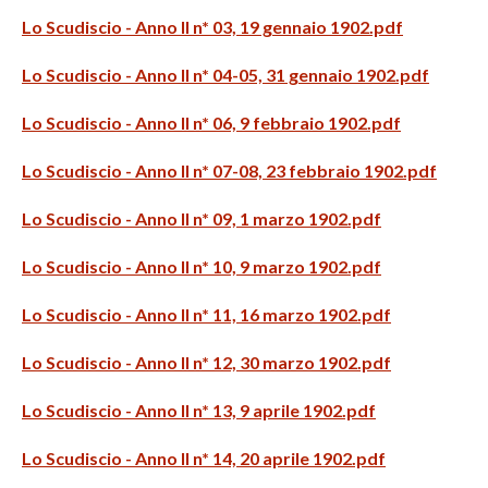
Lo Scudiscio - Anno II n* 03, 19 gennaio 1902.pdf
Lo Scudiscio - Anno II n* 04-05, 31 gennaio 1902.pdf
Lo Scudiscio - Anno II n* 06, 9 febbraio 1902.pdf
Lo Scudiscio - Anno II n* 07-08, 23 febbraio 1902.pdf
Lo Scudiscio - Anno II n* 09, 1 marzo 1902.pdf
Lo Scudiscio - Anno II n* 10, 9 marzo 1902.pdf
Lo Scudiscio - Anno II n* 11, 16 marzo 1902.pdf
Lo Scudiscio - Anno II n* 12, 30 marzo 1902.pdf
Lo Scudiscio - Anno II n* 13, 9 aprile 1902.pdf
Lo Scudiscio - Anno II n* 14, 20 aprile 1902.pdf