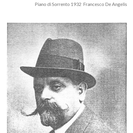
Piano di Sorrento 1932 Francesco De Angelis