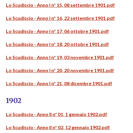
Lo Scudiscio - Anno I n* 15, 08 settembre 1901.pdf
Lo Scudiscio - Anno I n* 16, 22 settembre 1901.pdf
Lo Scudiscio - Anno I n* 17, 06 ottobre 1901.pdf
Lo Scudiscio - Anno I n* 18, 20 ottobre 1901.pdf
Lo Scudiscio - Anno I n* 19, 03 novembre 1901.pdf
Lo Scudiscio - Anno I n* 20, 20 novembre 1901.pdf
Lo Scudiscio - Anno I n* 21, 08 dicembre 1901.pdf
1902
Lo Scudiscio - Anno II n* 01, 1 gennaio 1902.pdf
Lo Scudiscio - Anno II n* 02, 12 gennaio 1902.pdf